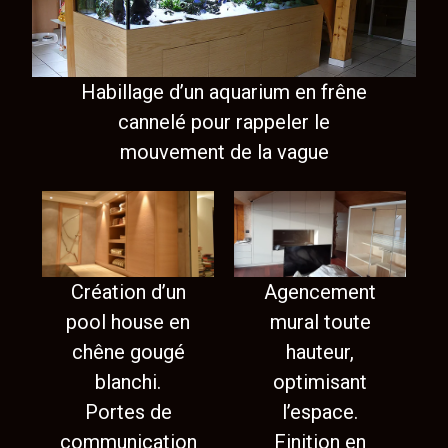
Habillage d’un aquarium en frêne
cannelé pour rappeler le
mouvement de la vague
Création d’un
Agencement
pool house en
mural toute
chêne gougé
hauteur,
blanchi.
optimisant
Portes de
l’espace.
communication
Finition en