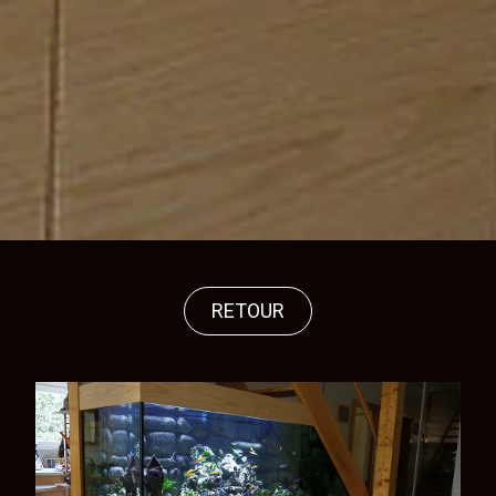
RETOUR