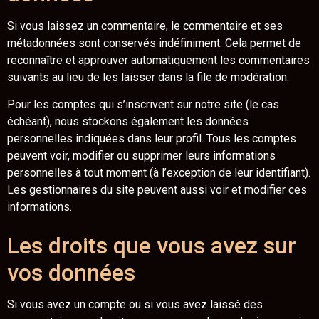
Si vous laissez un commentaire, le commentaire et ses
métadonnées sont conservés indéfiniment. Cela permet de
reconnaître et approuver automatiquement les commentaires
suivants au lieu de les laisser dans la file de modération.
Pour les comptes qui s’inscrivent sur notre site (le cas
échéant), nous stockons également les données
personnelles indiquées dans leur profil. Tous les comptes
peuvent voir, modifier ou supprimer leurs informations
personnelles à tout moment (à l’exception de leur identifiant).
Les gestionnaires du site peuvent aussi voir et modifier ces
informations.
Les droits que vous avez sur
vos données
Si vous avez un compte ou si vous avez laissé des