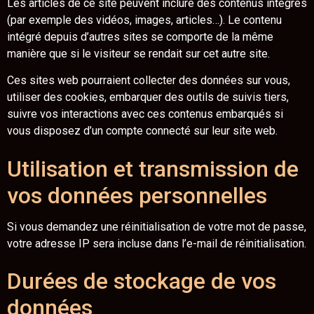
Les articles de ce site peuvent inclure des contenus intégrés
(par exemple des vidéos, images, articles…). Le contenu
intégré depuis d’autres sites se comporte de la même
manière que si le visiteur se rendait sur cet autre site.
Ces sites web pourraient collecter des données sur vous,
utiliser des cookies, embarquer des outils de suivis tiers,
suivre vos interactions avec ces contenus embarqués si
vous disposez d’un compte connecté sur leur site web.
Utilisation et transmission de
vos données personnelles
Si vous demandez une réinitialisation de votre mot de passe,
votre adresse IP sera incluse dans l’e-mail de réinitialisation.
Durées de stockage de vos
données