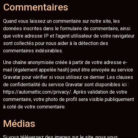
Commentaires
Quand vous laissez un commentaire sur notre site, les
données inscrites dans le formulaire de commentaire, ainsi
que votre adresse IP et l’agent utilisateur de votre navigateur
sont collectés pour nous aider à la détection des
commentaires indésirables.
Une chaîne anonymisée créée à partir de votre adresse e-
mail (également appelée hash) peut être envoyée au service
Gravatar pour vérifier si vous utilisez ce dernier. Les clauses
de confidentialité du service Gravatar sont disponibles ici :
https://automattic.com/privacy/. Après validation de votre
commentaire, votre photo de profil sera visible publiquement
à coté de votre commentaire.
Médias
Si vous téléversez des images sur le site, nous vous