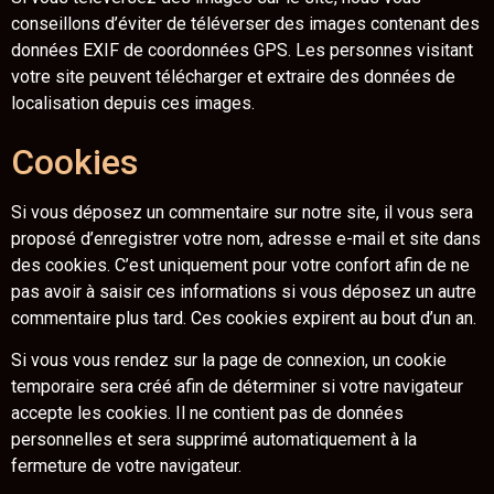
conseillons d’éviter de téléverser des images contenant des
données EXIF de coordonnées GPS. Les personnes visitant
votre site peuvent télécharger et extraire des données de
localisation depuis ces images.
Cookies
Si vous déposez un commentaire sur notre site, il vous sera
proposé d’enregistrer votre nom, adresse e-mail et site dans
des cookies. C’est uniquement pour votre confort afin de ne
pas avoir à saisir ces informations si vous déposez un autre
commentaire plus tard. Ces cookies expirent au bout d’un an.
Si vous vous rendez sur la page de connexion, un cookie
temporaire sera créé afin de déterminer si votre navigateur
accepte les cookies. Il ne contient pas de données
personnelles et sera supprimé automatiquement à la
fermeture de votre navigateur.