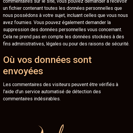
commentaires sur le site, vous pouvez demander à recevoir
un fichier contenant toutes les données personnelles que
nous possédons à votre sujet, incluant celles que vous nous
avez fournies. Vous pouvez également demander la
suppression des données personnelles vous concernant.
Cela ne prend pas en compte les données stockées à des
fins administratives, légales ou pour des raisons de sécurité.
Où vos données sont
envoyées
Les commentaires des visiteurs peuvent être vérifiés à
l’aide d’un service automatisé de détection des
commentaires indésirables.