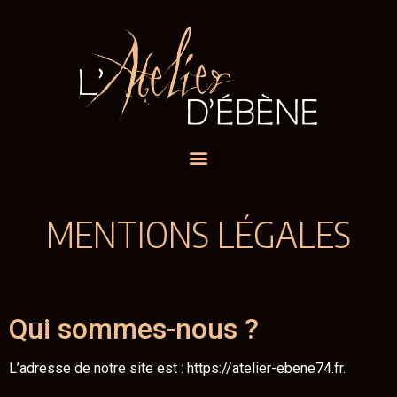
MENTIONS LÉGALES
Qui sommes-nous ?
L’adresse de notre site est : https://atelier-ebene74.fr.