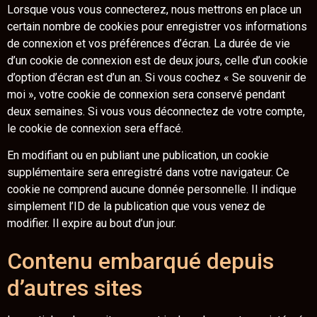
Lorsque vous vous connecterez, nous mettrons en place un
certain nombre de cookies pour enregistrer vos informations
de connexion et vos préférences d’écran. La durée de vie
d’un cookie de connexion est de deux jours, celle d’un cookie
d’option d’écran est d’un an. Si vous cochez « Se souvenir de
moi », votre cookie de connexion sera conservé pendant
deux semaines. Si vous vous déconnectez de votre compte,
le cookie de connexion sera effacé.
En modifiant ou en publiant une publication, un cookie
supplémentaire sera enregistré dans votre navigateur. Ce
cookie ne comprend aucune donnée personnelle. Il indique
simplement l’ID de la publication que vous venez de
modifier. Il expire au bout d’un jour.
Contenu embarqué depuis
d’autres sites