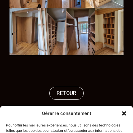
RETOUR
Gérer le consentement
Pour offrir les meilleures expériences, nous utilisons des technologies
telles que les cookies pour stocker et/ou accéder aux informations des