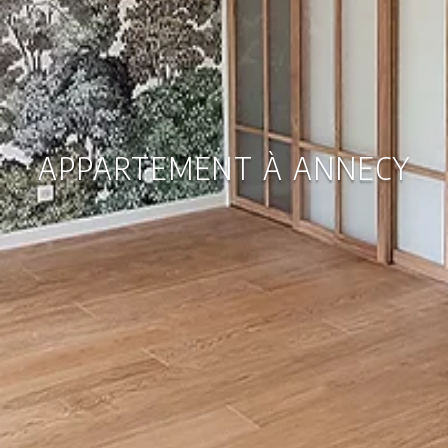
APPARTEMENT À ANNECY