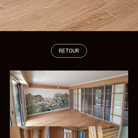
RETOUR